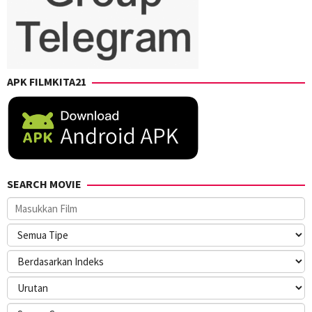
APK FILMKITA21
SEARCH MOVIE