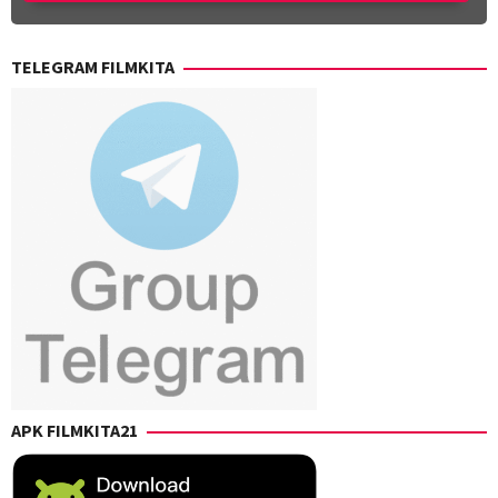
TELEGRAM FILMKITA
APK FILMKITA21