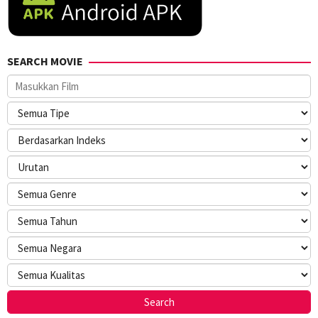
SEARCH MOVIE