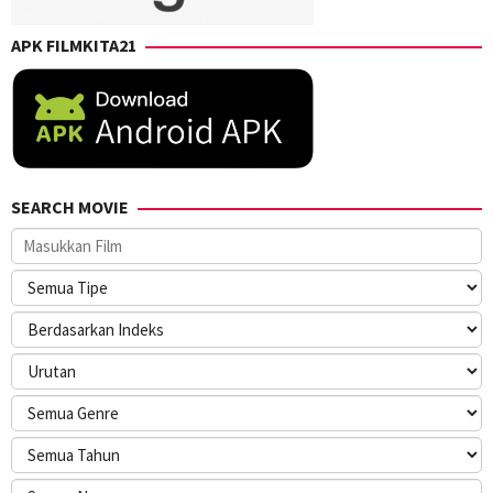
APK FILMKITA21
SEARCH MOVIE