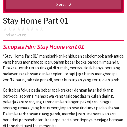
Server 2
Stay Home Part 01
Tidak ada voting
Sinopsis Film Stay Home Part 01
“Stay Home Part 01” mengisahkan kehidupan sekelompok anak muda
yang harus menghadapi perubahan besar ketika pandemi melanda.
Dipaksa untuk tetap tinggal di rumah, mereka tidak hanya berjuang
melawan rasa bosan dan kesepian, tetapi juga harus menghadapi
konflik batin, rahasia pribadi, serta hubungan yang teruji oleh jarak.
Cerita berfokus pada beberapa karakter dengan latar belakang
berbeda: seorang mahasiswa yang terjebak dalam kuliah daring,
pekerja kantoran yang terancam kehilangan pekerjaan, hingga
seorang remaja yang harus menyimpan rasa rindunya pada sahabat.
Dalam keterbatasan ruang gerak, mereka justru menemukan arti
baru dari persahabatan, keluarga, serta pentingnya menjaga harapan
di tengah situasi tak menentu.