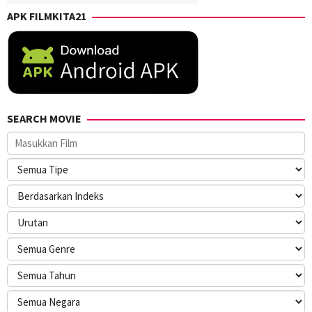
APK FILMKITA21
SEARCH MOVIE