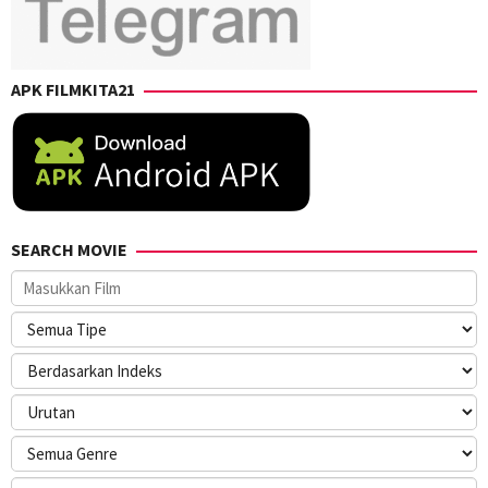
APK FILMKITA21
SEARCH MOVIE