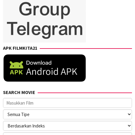
APK FILMKITA21
SEARCH MOVIE