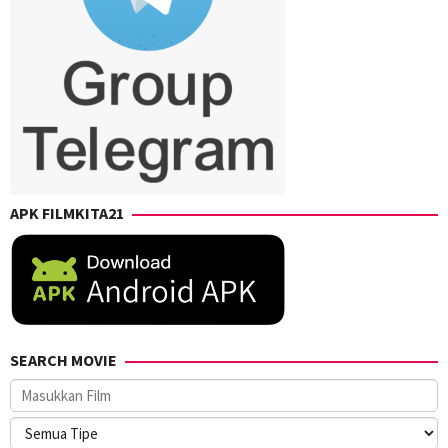
APK FILMKITA21
SEARCH MOVIE