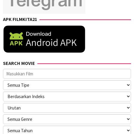
APK FILMKITA21
SEARCH MOVIE