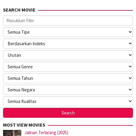
SEARCH MOVIE
MOST VIEW MOVIES
Jalinan Terlarang (2025)