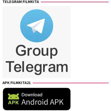
TELEGRAM FILMKITA
APK FILMKITA21