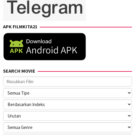
APK FILMKITA21
SEARCH MOVIE