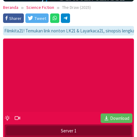
Beranda
Science Fiction
The Draw (2025)
Sharer
Tweet
kita21! Temukan link nonton LK21 & Layarkaca21, sinopsis lengkap, dan a
Download
Server 1