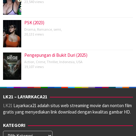
23,540 views
PSK (2023)
Drama
,
Romance
,
semi
,
20,131 views
Pengepungan di Bukit Duri (2025)
Action
,
Crime
,
Thriller
,
Indonesia
,
USA
19,107 views
LK21 – LAYARKACA21
LK21
Layarkaca21 adalah situs web streaming movie dan nonton film
gratis yang menyediakan link download dengan kwalitas gambar HD.
KATEGORI
Kategori