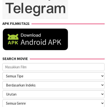
APK FILMKITA21
SEARCH MOVIE