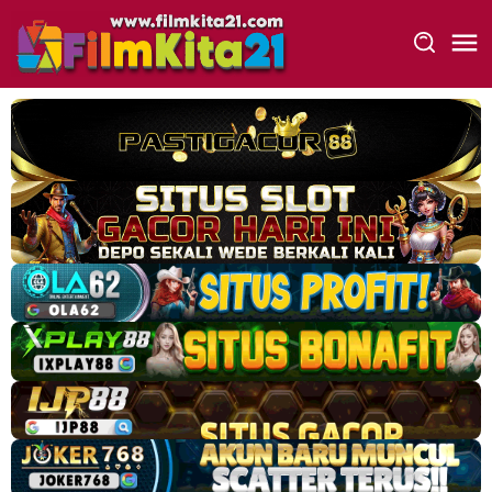
Loncat
ke
konten