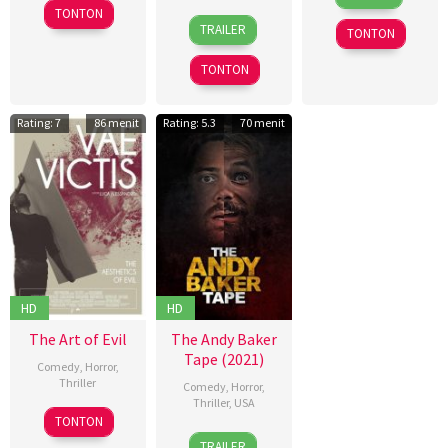
Mar
Suryadi
2024
TONTON
18
Azhar
2026
TRAILER
TONTON
Mar
Kinoi
2026
Lubis
,
TONTON
Hollynov
Renafia
,
Rating: 7
86 menit
Rating: 5.3
Mutia
70 menit
Effendi
,
Nurul
Ravika
HD
HD
The Art of Evil
The Andy Baker
Tape (2021)
Comedy
,
Horror
,
Thriller
Comedy
,
Horror
,
Thriller
,
USA
TONTON
12
Bret
TRAILER