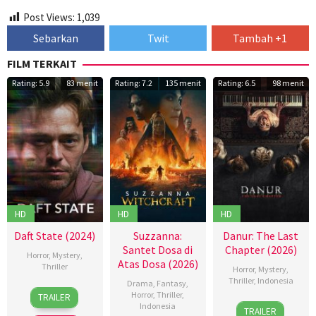
Post Views:
1,039
Sebarkan
Twit
Tambah +1
FILM TERKAIT
Rating: 5.9
83 menit
Rating: 7.2
135 menit
Rating: 6.5
98 menit
HD
HD
HD
Daft State (2024)
Suzzanna:
Danur: The Last
Santet Dosa di
Chapter (2026)
Horror
,
Mystery
,
Atas Dosa (2026)
Thriller
Horror
,
Mystery
,
Thriller
,
Indonesia
Drama
,
Fantasy
,
14
Chad
Horror
,
Thriller
,
TRAILER
18
Awi
Nov
Bishoff
Indonesia
TRAILER