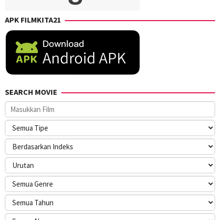
APK FILMKITA21
SEARCH MOVIE