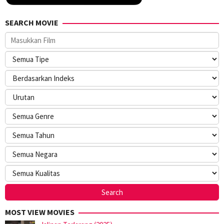
SEARCH MOVIE
MOST VIEW MOVIES