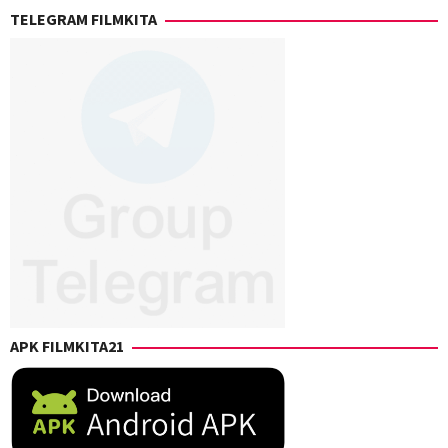
TELEGRAM FILMKITA
APK FILMKITA21