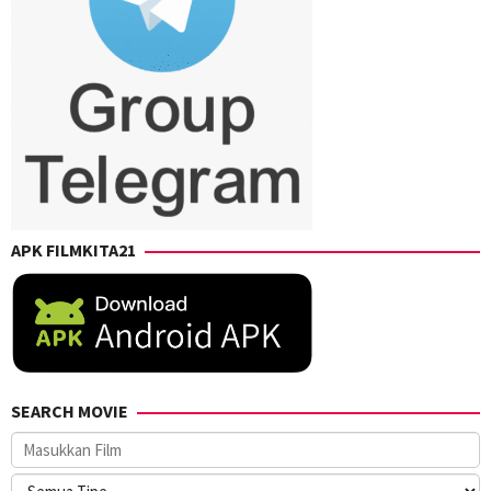
APK FILMKITA21
SEARCH MOVIE