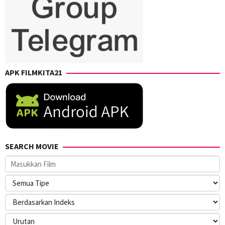
APK FILMKITA21
SEARCH MOVIE