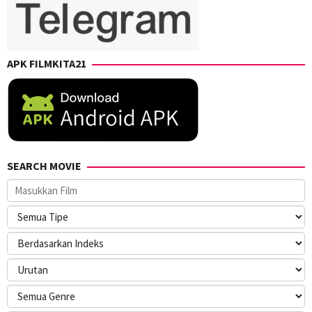
APK FILMKITA21
SEARCH MOVIE