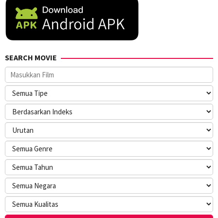
SEARCH MOVIE