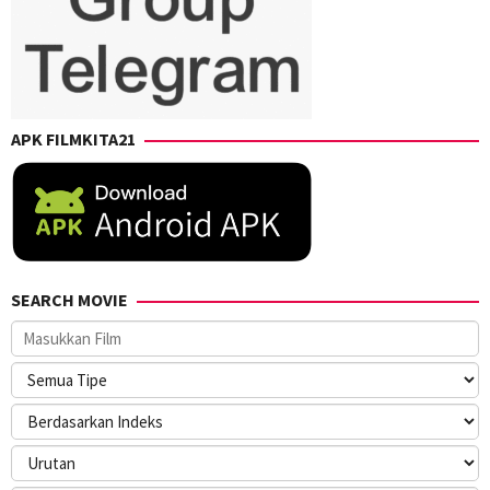
APK FILMKITA21
SEARCH MOVIE