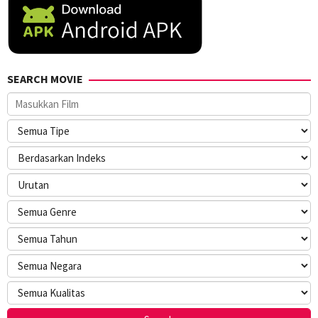
SEARCH MOVIE