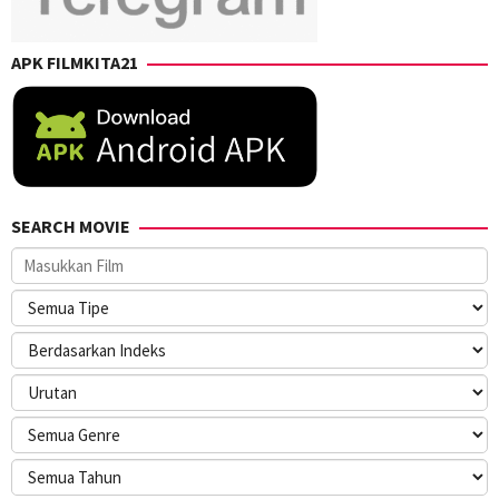
APK FILMKITA21
SEARCH MOVIE