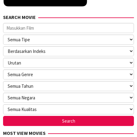
SEARCH MOVIE
MOST VIEW MOVIES