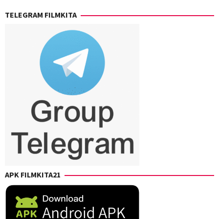
TELEGRAM FILMKITA
APK FILMKITA21