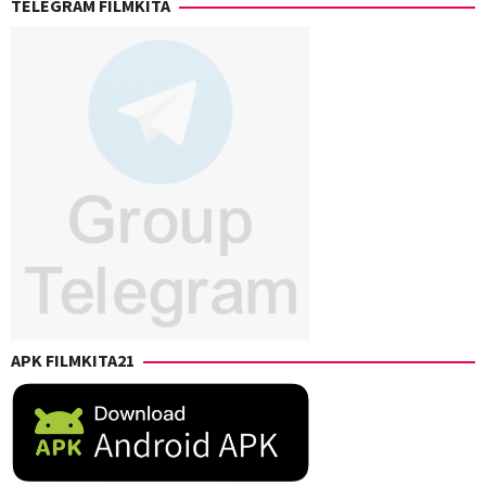
TELEGRAM FILMKITA
APK FILMKITA21