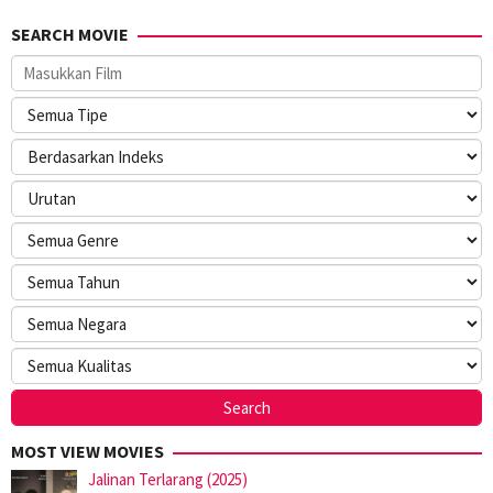
SEARCH MOVIE
MOST VIEW MOVIES
Jalinan Terlarang (2025)