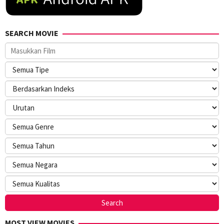
SEARCH MOVIE
MOST VIEW MOVIES