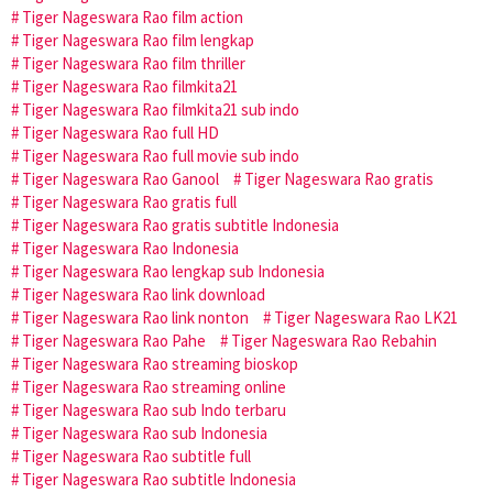
Tiger Nageswara Rao film action
Tiger Nageswara Rao film lengkap
Tiger Nageswara Rao film thriller
Tiger Nageswara Rao filmkita21
Tiger Nageswara Rao filmkita21 sub indo
Tiger Nageswara Rao full HD
Tiger Nageswara Rao full movie sub indo
Tiger Nageswara Rao Ganool
Tiger Nageswara Rao gratis
Tiger Nageswara Rao gratis full
Tiger Nageswara Rao gratis subtitle Indonesia
Tiger Nageswara Rao Indonesia
Tiger Nageswara Rao lengkap sub Indonesia
Tiger Nageswara Rao link download
Tiger Nageswara Rao link nonton
Tiger Nageswara Rao LK21
Tiger Nageswara Rao Pahe
Tiger Nageswara Rao Rebahin
Tiger Nageswara Rao streaming bioskop
Tiger Nageswara Rao streaming online
Tiger Nageswara Rao sub Indo terbaru
Tiger Nageswara Rao sub Indonesia
Tiger Nageswara Rao subtitle full
Tiger Nageswara Rao subtitle Indonesia