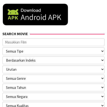
SEARCH MOVIE