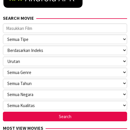
SEARCH MOVIE
MOST VIEW MOVIES