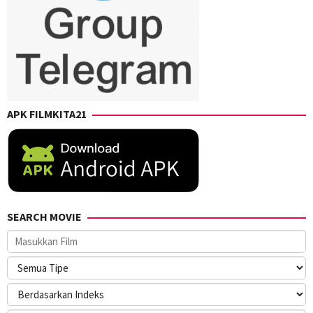
APK FILMKITA21
SEARCH MOVIE