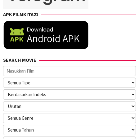
APK FILMKITA21
SEARCH MOVIE