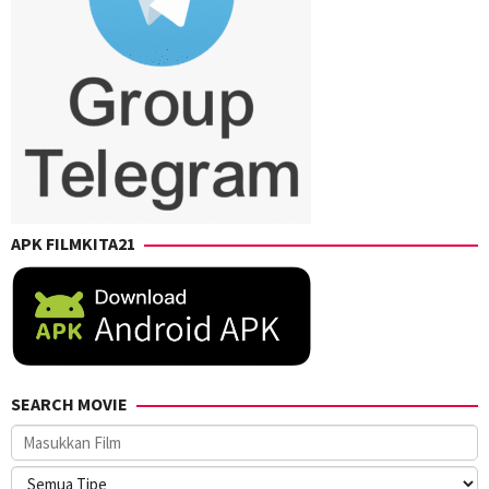
APK FILMKITA21
SEARCH MOVIE