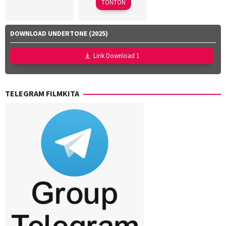
TONTON
DOWNLOAD UNDERTONE (2025)
Link Download 1
TELEGRAM FILMKITA