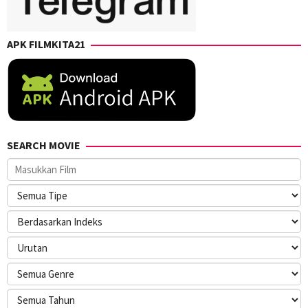
APK FILMKITA21
SEARCH MOVIE