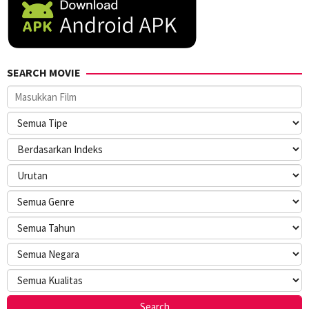
SEARCH MOVIE