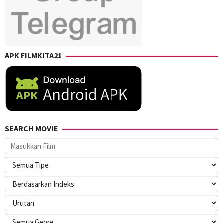
APK FILMKITA21
SEARCH MOVIE