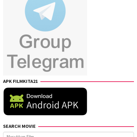
APK FILMKITA21
SEARCH MOVIE